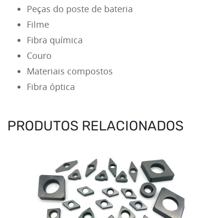
Peças do poste de bateria
Filme
Fibra química
Couro
Materiais compostos
Fibra óptica
PRODUTOS RELACIONADOS