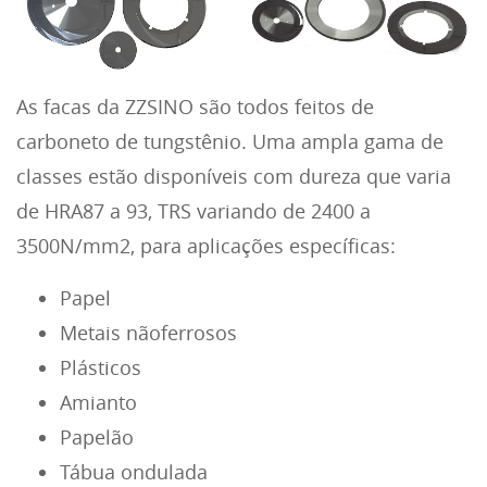
As facas da ZZSINO são todos feitos de
carboneto de tungstênio. Uma ampla gama de
classes estão disponíveis com dureza que varia
de HRA87 a 93, TRS variando de 2400 a
3500N/mm2, para aplicações específicas:
Papel
Metais nãoferrosos
Plásticos
Amianto
Papelão
Tábua ondulada