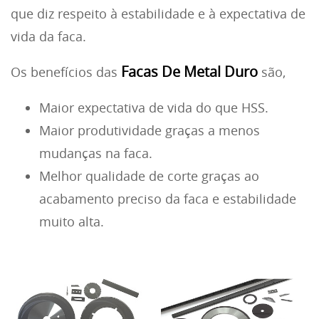
que diz respeito à estabilidade e à expectativa de
vida da faca.
Facas De Metal Duro
Os benefícios das
são,
Maior expectativa de vida do que HSS.
Maior produtividade graças a menos
mudanças na faca.
Melhor qualidade de corte graças ao
acabamento preciso da faca e estabilidade
muito alta.