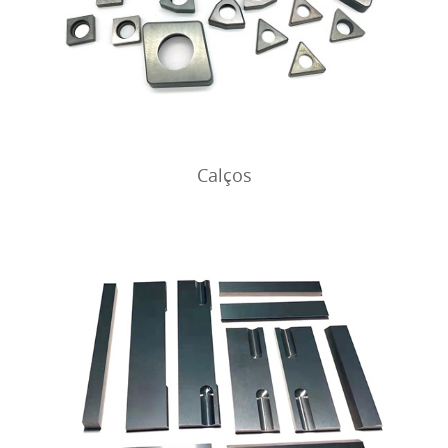
Calços