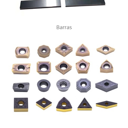
Barras